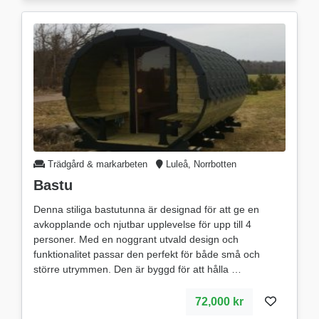
Trädgård & markarbeten
Luleå, Norrbotten
Bastu
Denna stiliga bastutunna är designad för att ge en
avkopplande och njutbar upplevelse för upp till 4
personer. Med en noggrant utvald design och
funktionalitet passar den perfekt för både små och
större utrymmen. Den är byggd för att hålla
72,000 kr