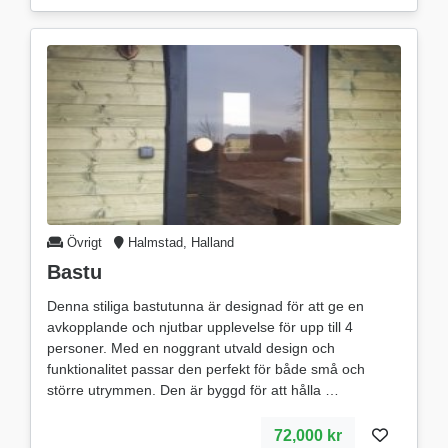
Övrigt
Halmstad, Halland
Bastu
Denna stiliga bastutunna är designad för att ge en
avkopplande och njutbar upplevelse för upp till 4
personer. Med en noggrant utvald design och
funktionalitet passar den perfekt för både små och
större utrymmen. Den är byggd för att hålla
72,000 kr