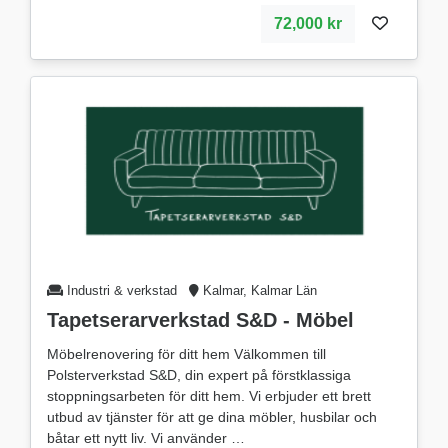
72,000 kr
Industri & verkstad
Kalmar, Kalmar Län
Tapetserarverkstad S&D - Möbel
Möbelrenovering för ditt hem Välkommen till
Polsterverkstad S&D, din expert på förstklassiga
stoppningsarbeten för ditt hem. Vi erbjuder ett brett
utbud av tjänster för att ge dina möbler, husbilar och
båtar ett nytt liv. Vi använder