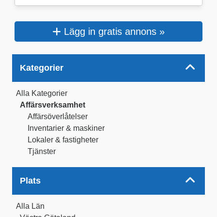
Lägg in gratis annons »
Kategorier
Alla Kategorier
Affärsverksamhet
Affärsöverlåtelser
Inventarier & maskiner
Lokaler & fastigheter
Tjänster
Plats
Alla Län