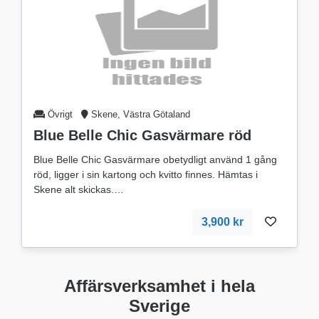
Övrigt
Skene, Västra Götaland
Blue Belle Chic Gasvärmare röd
Blue Belle Chic Gasvärmare obetydligt använd 1 gång
röd, ligger i sin kartong och kvitto finnes. Hämtas i
Skene alt skickas.
3,900 kr
Affärsverksamhet i hela
Sverige