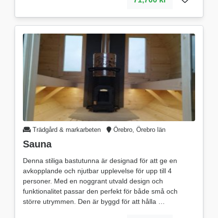
Trädgård & markarbeten
Örebro, Örebro län
Sauna
Denna stiliga bastutunna är designad för att ge en
avkopplande och njutbar upplevelse för upp till 4
personer. Med en noggrant utvald design och
funktionalitet passar den perfekt för både små och
större utrymmen. Den är byggd för att hålla