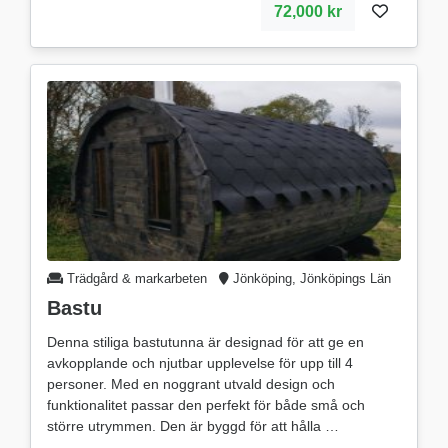
72,000 kr
Trädgård & markarbeten
Jönköping, Jönköpings Län
Bastu
Denna stiliga bastutunna är designad för att ge en
avkopplande och njutbar upplevelse för upp till 4
personer. Med en noggrant utvald design och
funktionalitet passar den perfekt för både små och
större utrymmen. Den är byggd för att hålla