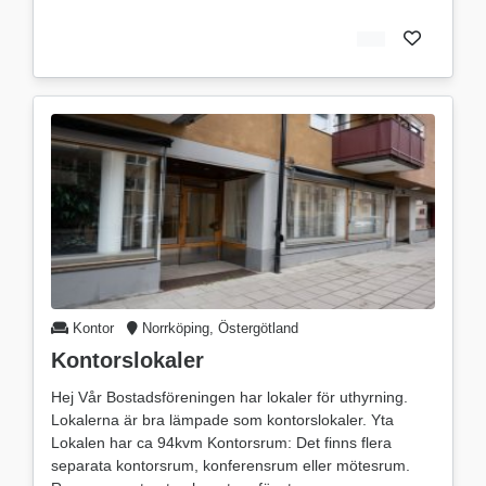
Kontor
Norrköping, Östergötland
Kontorslokaler
Hej Vår Bostadsföreningen har lokaler för uthyrning.
Lokalerna är bra lämpade som kontorslokaler. Yta
Lokalen har ca 94kvm Kontorsrum: Det finns flera
separata kontorsrum, konferensrum eller mötesrum.