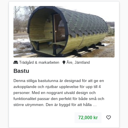
Trädgård & markarbeten
Åre, Jämtland
Bastu
Denna stiliga bastutunna är designad för att ge en
avkopplande och njutbar upplevelse för upp till 4
personer. Med en noggrant utvald design och
funktionalitet passar den perfekt för både små och
större utrymmen. Den är byggd för att hålla
72,000 kr