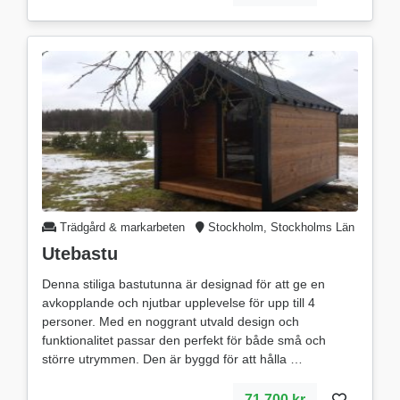
Trädgård & markarbeten
Stockholm, Stockholms Län
Utebastu
Denna stiliga bastutunna är designad för att ge en
avkopplande och njutbar upplevelse för upp till 4
personer. Med en noggrant utvald design och
funktionalitet passar den perfekt för både små och
större utrymmen. Den är byggd för att hålla
71,700 kr